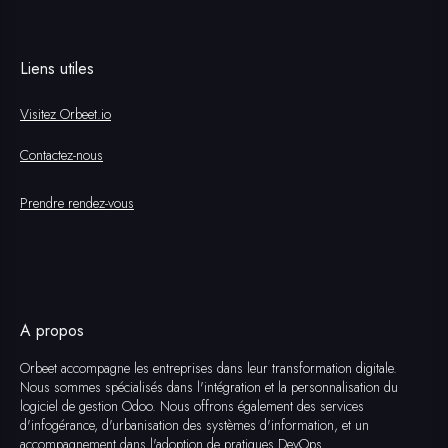
Liens utiles
Visitez Orbeet.io
Contactez-nous
Prendre rendez-vous
A propos
Orbeet accompagne les entreprises dans leur transformation digitale.
Nous sommes spécialisés dans l'intégration et la personnalisation du
logiciel de gestion Odoo. Nous offrons également des services
d'infogérance, d'urbanisation des systèmes d'information, et un
accompagnement dans l'adoption de pratiques DevOps.