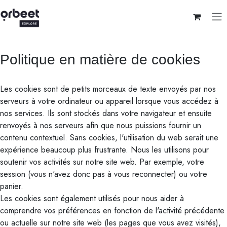
Se rendre au contenu
Politique en matière de cookies
Les cookies sont de petits morceaux de texte envoyés par nos
serveurs à votre ordinateur ou appareil lorsque vous accédez à
nos services. Ils sont stockés dans votre navigateur et ensuite
renvoyés à nos serveurs afin que nous puissions fournir un
contenu contextuel. Sans cookies, l'utilisation du web serait une
expérience beaucoup plus frustrante. Nous les utilisons pour
soutenir vos activités sur notre site web. Par exemple, votre
session (vous n'avez donc pas à vous reconnecter) ou votre
panier.
Les cookies sont également utilisés pour nous aider à
comprendre vos préférences en fonction de l'activité précédente
ou actuelle sur notre site web (les pages que vous avez visités),