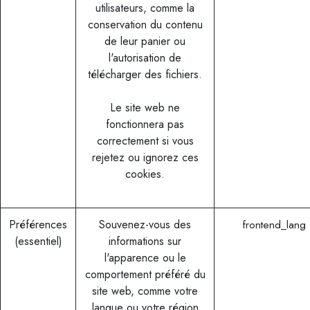
utilisateurs, comme la
conservation du contenu
de leur panier ou
l'autorisation de
télécharger des fichiers.
Le site web ne
fonctionnera pas
correctement si vous
rejetez ou ignorez ces
cookies.
Préférences
Souvenez-vous des
frontend_lang
(essentiel)
informations sur
l'apparence ou le
comportement préféré du
site web, comme votre
langue ou votre région