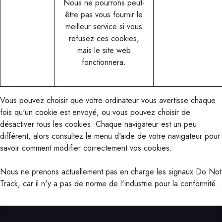
Nous ne pourrons peut-
être pas vous fournir le
meilleur service si vous
refusez ces cookies,
mais le site web
fonctionnera.
Vous pouvez choisir que votre ordinateur vous avertisse chaque
fois qu'un cookie est envoyé, ou vous pouvez choisir de
désactiver tous les cookies. Chaque navigateur est un peu
différent, alors consultez le menu d'aide de votre navigateur pour
savoir comment modifier correctement vos cookies.
Nous ne prenons actuellement pas en charge les signaux Do Not
Track, car il n'y a pas de norme de l'industrie pour la conformité.