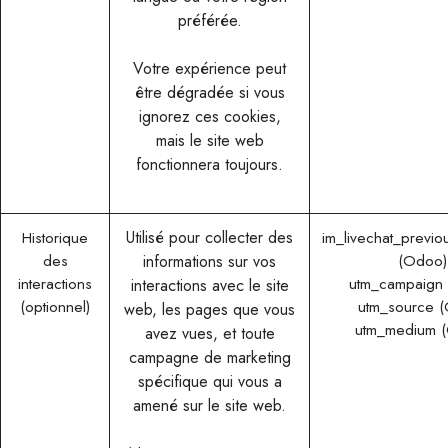
préférée.
Votre expérience peut
être dégradée si vous
ignorez ces cookies,
mais le site web
fonctionnera toujours.
Historique
Utilisé pour collecter des
im_livechat_previo
des
(Odoo)
informations sur vos
interactions
utm_campaign
interactions avec le site
(optionnel)
utm_source 
web, les pages que vous
utm_medium 
avez vues, et toute
campagne de marketing
spécifique qui vous a
amené sur le site web.