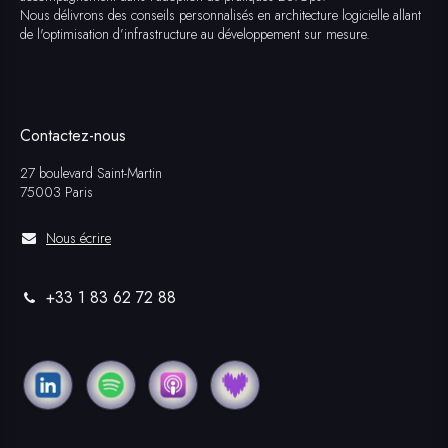
Nous délivrons des conseils personnalisés en architecture logicielle allant
de l'optimisation d’infrastructure au développement sur mesure.
Contactez-nous
27 boulevard Saint-Martin
75003 Paris
Nous écrire
+33 1 83 62 72 88